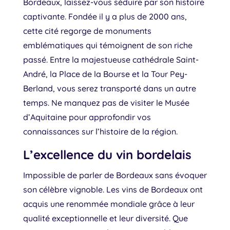
Bordeaux, laissez-vous séduire par son histoire
captivante. Fondée il y a plus de 2000 ans,
cette cité regorge de monuments
emblématiques qui témoignent de son riche
passé. Entre la majestueuse cathédrale Saint-
André, la Place de la Bourse et la Tour Pey-
Berland, vous serez transporté dans un autre
temps. Ne manquez pas de visiter le Musée
d’Aquitaine pour approfondir vos
connaissances sur l’histoire de la région.
L’excellence du vin bordelais
Impossible de parler de Bordeaux sans évoquer
son célèbre vignoble. Les vins de Bordeaux ont
acquis une renommée mondiale grâce à leur
qualité exceptionnelle et leur diversité. Que