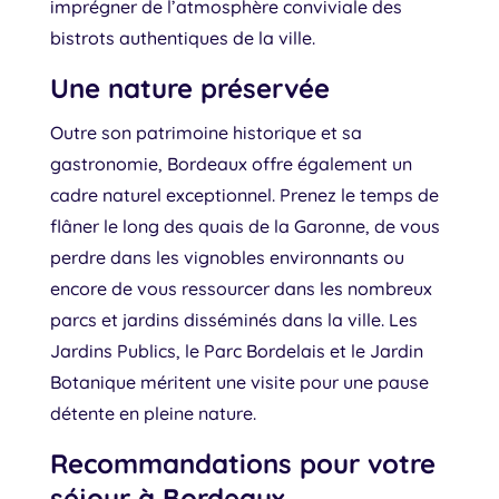
imprégner de l’atmosphère conviviale des
bistrots authentiques de la ville.
Une nature préservée
Outre son patrimoine historique et sa
gastronomie, Bordeaux offre également un
cadre naturel exceptionnel. Prenez le temps de
flâner le long des quais de la Garonne, de vous
perdre dans les vignobles environnants ou
encore de vous ressourcer dans les nombreux
parcs et jardins disséminés dans la ville. Les
Jardins Publics, le Parc Bordelais et le Jardin
Botanique méritent une visite pour une pause
détente en pleine nature.
Recommandations pour votre
séjour à Bordeaux