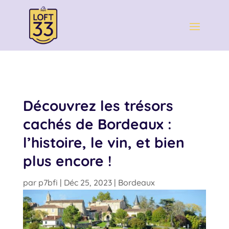
Découvrez les trésors
cachés de Bordeaux :
l’histoire, le vin, et bien
plus encore !
par
p7bfi
|
Déc 25, 2023
|
Bordeaux