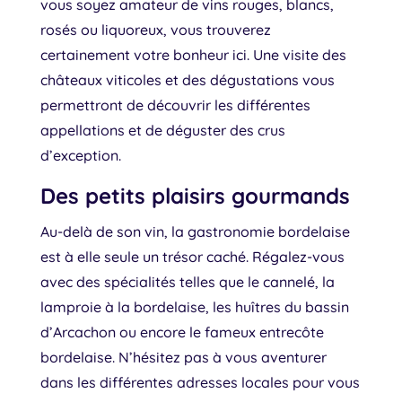
vous soyez amateur de vins rouges, blancs,
rosés ou liquoreux, vous trouverez
certainement votre bonheur ici. Une visite des
châteaux viticoles et des dégustations vous
permettront de découvrir les différentes
appellations et de déguster des crus
d’exception.
Des petits plaisirs gourmands
Au-delà de son vin, la gastronomie bordelaise
est à elle seule un trésor caché. Régalez-vous
avec des spécialités telles que le cannelé, la
lamproie à la bordelaise, les huîtres du bassin
d’Arcachon ou encore le fameux entrecôte
bordelaise. N’hésitez pas à vous aventurer
dans les différentes adresses locales pour vous