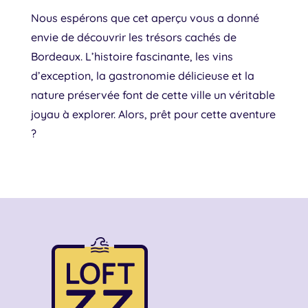
Nous espérons que cet aperçu vous a donné
envie de découvrir les trésors cachés de
Bordeaux. L’histoire fascinante, les vins
d’exception, la gastronomie délicieuse et la
nature préservée font de cette ville un véritable
joyau à explorer. Alors, prêt pour cette aventure
?