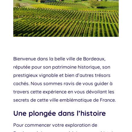
Bienvenue dans la belle ville de Bordeaux,
réputée pour son patrimoine historique, son
prestigieux vignoble et bien d’autres trésors
cachés. Nous sommes ravis de vous guider à
travers cette expérience en vous dévoilant les
secrets de cette ville emblématique de France.
Une plongée dans l’histoire
Pour commencer votre exploration de