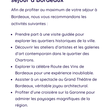
Afin de profiter au maximum de votre séjour à
Bordeaux, nous vous recommandons les
activités suivantes :
Prendre part à une visite guidée pour
explorer les quartiers historiques de la ville.
Découvrir les ateliers d’artistes et les galeries
d’art contemporain dans le quartier des
Chartrons.
Explorer la célèbre Route des Vins de
Bordeaux pour une expérience inoubliable.
Assister à un spectacle au Grand Théâtre de
Bordeaux, véritable joyau architectural.
Profiter d’une croisière sur la Garonne pour
admirer les paysages magnifiques de la
région.