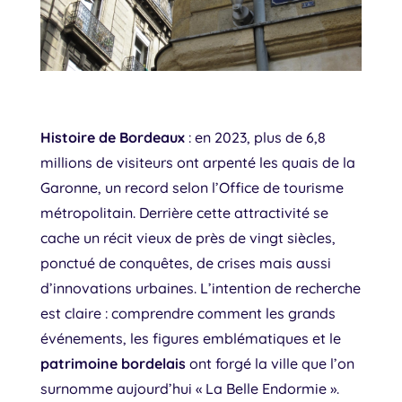
Histoire de Bordeaux
: en 2023, plus de 6,8
millions de visiteurs ont arpenté les quais de la
Garonne, un record selon l’Office de tourisme
métropolitain. Derrière cette attractivité se
cache un récit vieux de près de vingt siècles,
ponctué de conquêtes, de crises mais aussi
d’innovations urbaines. L’intention de recherche
est claire : comprendre comment les grands
événements, les figures emblématiques et le
patrimoine bordelais
ont forgé la ville que l’on
surnomme aujourd’hui « La Belle Endormie ».