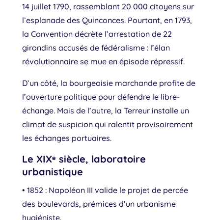
14 juillet 1790, rassemblant 20 000 citoyens sur
l’esplanade des Quinconces. Pourtant, en 1793,
la Convention décrète l’arrestation de 22
girondins accusés de fédéralisme : l’élan
révolutionnaire se mue en épisode répressif.
D’un côté, la bourgeoisie marchande profite de
l’ouverture politique pour défendre le libre-
échange. Mais de l’autre, la Terreur installe un
climat de suspicion qui ralentit provisoirement
les échanges portuaires.
Le XIXᵉ siècle, laboratoire
urbanistique
• 1852 : Napoléon III valide le projet de percée
des boulevards, prémices d’un urbanisme
hygiéniste.