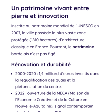
Un patrimoine vivant entre
pierre et innovation
Inscrite au patrimoine mondial de l’UNESCO en
2007, la ville possède la plus vaste zone
protégée (1810 hectares) d’architecture
classique en France. Pourtant, le
patrimoine
bordelais n’est pas figé.
Rénovation et durabilité
2000-2020 : 1,4 milliard d’euros investis dans
la requalification des quais et la
piétonnisation du centre.
2022 : ouverture de la MECA (Maison de
l’Économie Créative et de la Culture en
Nouvelle-Aquitaine), signal contemporain