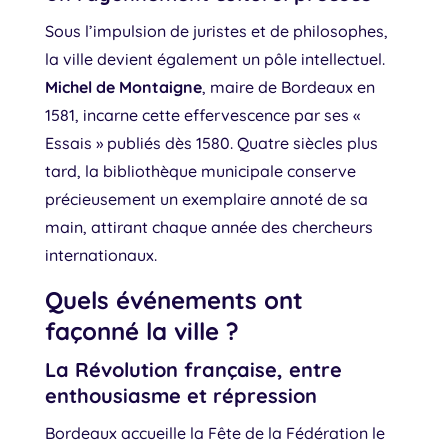
Sous l’impulsion de juristes et de philosophes,
la ville devient également un pôle intellectuel.
Michel de Montaigne
, maire de Bordeaux en
1581, incarne cette effervescence par ses «
Essais » publiés dès 1580. Quatre siècles plus
tard, la bibliothèque municipale conserve
précieusement un exemplaire annoté de sa
main, attirant chaque année des chercheurs
internationaux.
Quels événements ont
façonné la ville ?
La Révolution française, entre
enthousiasme et répression
Bordeaux accueille la Fête de la Fédération le