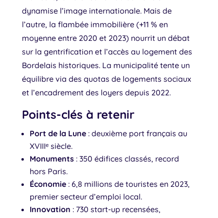
dynamise l’image internationale. Mais de
l’autre, la flambée immobilière (+11 % en
moyenne entre 2020 et 2023) nourrit un débat
sur la gentrification et l’accès au logement des
Bordelais historiques. La municipalité tente un
équilibre via des quotas de logements sociaux
et l’encadrement des loyers depuis 2022.
Points-clés à retenir
Port de la Lune
: deuxième port français au
XVIIIᵉ siècle.
Monuments
: 350 édifices classés, record
hors Paris.
Économie
: 6,8 millions de touristes en 2023,
premier secteur d’emploi local.
Innovation
: 730 start-up recensées,