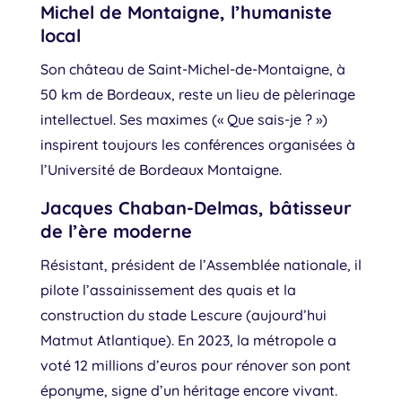
Michel de Montaigne, l’humaniste
local
Son château de Saint-Michel-de-Montaigne, à
50 km de Bordeaux, reste un lieu de pèlerinage
intellectuel. Ses maximes (« Que sais-je ? »)
inspirent toujours les conférences organisées à
l’Université de Bordeaux Montaigne.
Jacques Chaban-Delmas, bâtisseur
de l’ère moderne
Résistant, président de l’Assemblée nationale, il
pilote l’assainissement des quais et la
construction du stade Lescure (aujourd’hui
Matmut Atlantique). En 2023, la métropole a
voté 12 millions d’euros pour rénover son pont
éponyme, signe d’un héritage encore vivant.