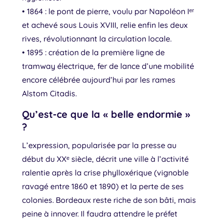
• 1864 : le pont de pierre, voulu par Napoléon Iᵉʳ
et achevé sous Louis XVIII, relie enfin les deux
rives, révolutionnant la circulation locale.
• 1895 : création de la première ligne de
tramway électrique, fer de lance d’une mobilité
encore célébrée aujourd’hui par les rames
Alstom Citadis.
Qu’est-ce que la « belle endormie »
?
L’expression, popularisée par la presse au
début du XXᵉ siècle, décrit une ville à l’activité
ralentie après la crise phylloxérique (vignoble
ravagé entre 1860 et 1890) et la perte de ses
colonies. Bordeaux reste riche de son bâti, mais
peine à innover. Il faudra attendre le préfet