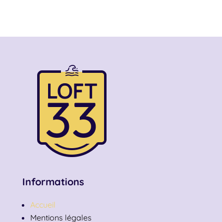
Informations
Accueil
Mentions légales