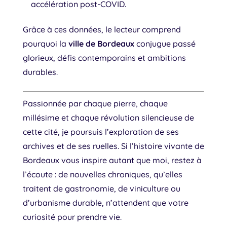
accélération post-COVID.
Grâce à ces données, le lecteur comprend
pourquoi la
ville de Bordeaux
conjugue passé
glorieux, défis contemporains et ambitions
durables.
Passionnée par chaque pierre, chaque
millésime et chaque révolution silencieuse de
cette cité, je poursuis l’exploration de ses
archives et de ses ruelles. Si l’histoire vivante de
Bordeaux vous inspire autant que moi, restez à
l’écoute : de nouvelles chroniques, qu’elles
traitent de gastronomie, de viniculture ou
d’urbanisme durable, n’attendent que votre
curiosité pour prendre vie.