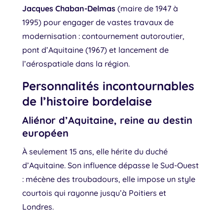
Jacques Chaban-Delmas
(maire de 1947 à
1995) pour engager de vastes travaux de
modernisation : contournement autoroutier,
pont d’Aquitaine (1967) et lancement de
l’aérospatiale dans la région.
Personnalités incontournables
de l’histoire bordelaise
Aliénor d’Aquitaine, reine au destin
européen
À seulement 15 ans, elle hérite du duché
d’Aquitaine. Son influence dépasse le Sud-Ouest
: mécène des troubadours, elle impose un style
courtois qui rayonne jusqu’à Poitiers et
Londres.